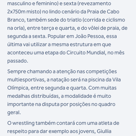
masculino e feminino) e sexta (revezamento
2x750m misto) no lindo cenário da Praia de Cabo
Branco, também sede do triatlo (corrida e ciclismo
na orla), entre terça e quarta, e do vôlei de praia, de
segunda a sexta. Popular em João Pessoa, essa
última vai utilizar a mesma estrutura em que
aconteceu uma etapa do Circuito Mundial, no mês
passado.
Sempre chamando a atenção nas competições
multiesportivas, a natação será na piscina da Vila
Olímpica, entre segunda e quarta. Com muitas
medalhas distribuídas, a modalidade é muito
importante na disputa por posições no quadro
geral.
O wrestling também contará com uma atleta de
respeito para dar exemplo aos jovens, Giullia