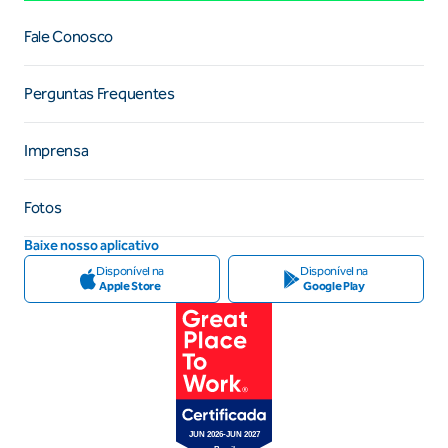
Fale Conosco
Perguntas Frequentes
Imprensa
Fotos
Baixe nosso aplicativo
Disponível na
Disponível na
Apple Store
Google Play