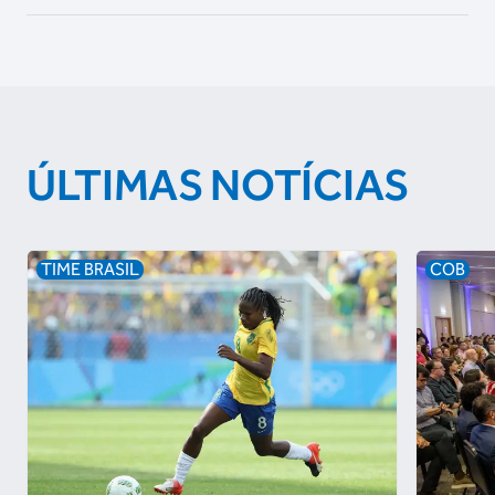
ÚLTIMAS NOTÍCIAS
TIME BRASIL
COB