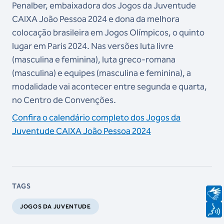
Penalber, embaixadora dos Jogos da Juventude
CAIXA João Pessoa 2024 e dona da melhora
colocação brasileira em Jogos Olímpicos, o quinto
lugar em Paris 2024. Nas versões luta livre
(masculina e feminina), luta greco-romana
(masculina) e equipes (masculina e feminina), a
modalidade vai acontecer entre segunda e quarta,
no Centro de Convenções.
Confira o calendário completo dos Jogos da
Juventude CAIXA João Pessoa 2024
TAGS
JOGOS DA JUVENTUDE