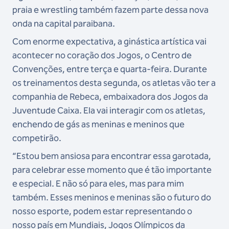
praia e wrestling também fazem parte dessa nova
onda na capital paraibana.
Com enorme expectativa, a ginástica artística vai
acontecer no coração dos Jogos, o Centro de
Convenções, entre terça e quarta-feira. Durante
os treinamentos desta segunda, os atletas vão ter a
companhia de Rebeca, embaixadora dos Jogos da
Juventude Caixa. Ela vai interagir com os atletas,
enchendo de gás as meninas e meninos que
competirão.
“Estou bem ansiosa para encontrar essa garotada,
para celebrar esse momento que é tão importante
e especial. E não só para eles, mas para mim
também. Esses meninos e meninas são o futuro do
nosso esporte, podem estar representando o
nosso país em Mundiais, Jogos Olímpicos da