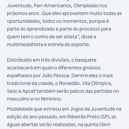
Juventude, Pan-Americanos, Olimpíadas nos
próximos anos. Que eles aproveitem muito todas as
oportunidades, todos os momentos, porque é
parte do aprendizado e parte do processo para
quem tem o sonho de ser atleta”, disse a
multimedalhista e estrela do esporte.
Distribuído em três divisões, o basquete
acontecerá em quatro diferentes ginásios
espalhados por João Pessoa. Dentre eles o mais
tradicional da cidade, o Ronaldão. Vila Olímpica,
Sesc e Apcef também serão palcos das partidas no
masculino e no feminino.
Modalidade que estreou em Jogos da Juventude na
edição do ano passado, em Ribeirão Preto (SP), as
águas abertas serão realizadas, na quinta (5km