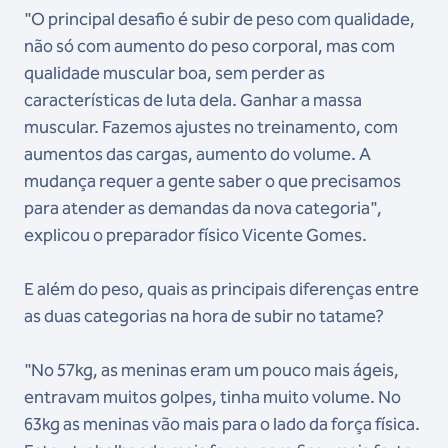
"O principal desafio é subir de peso com qualidade,
não só com aumento do peso corporal, mas com
qualidade muscular boa, sem perder as
características de luta dela. Ganhar a massa
muscular. Fazemos ajustes no treinamento, com
aumentos das cargas, aumento do volume. A
mudança requer a gente saber o que precisamos
para atender as demandas da nova categoria",
explicou o preparador físico Vicente Gomes.
E além do peso, quais as principais diferenças entre
as duas categorias na hora de subir no tatame?
"No 57kg, as meninas eram um pouco mais ágeis,
entravam muitos golpes, tinha muito volume. No
63kg as meninas vão mais para o lado da força física.