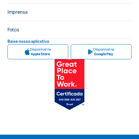
Imprensa
Fotos
Baixe nosso aplicativo
Disponível na
Disponível na
Apple Store
Google Play