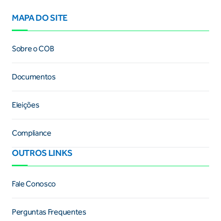
MAPA DO SITE
Sobre o COB
Documentos
Eleições
Compliance
OUTROS LINKS
Fale Conosco
Perguntas Frequentes