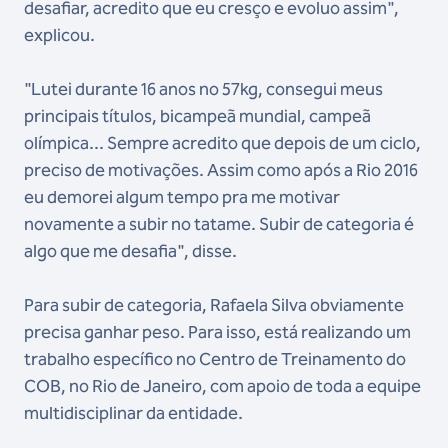
desafiar, acredito que eu cresço e evoluo assim",
explicou.
"Lutei durante 16 anos no 57kg, consegui meus
principais títulos, bicampeã mundial, campeã
olímpica... Sempre acredito que depois de um ciclo,
preciso de motivações. Assim como após a Rio 2016
eu demorei algum tempo pra me motivar
novamente a subir no tatame. Subir de categoria é
algo que me desafia", disse.
Para subir de categoria, Rafaela Silva obviamente
precisa ganhar peso. Para isso, está realizando um
trabalho específico no Centro de Treinamento do
COB, no Rio de Janeiro, com apoio de toda a equipe
multidisciplinar da entidade.