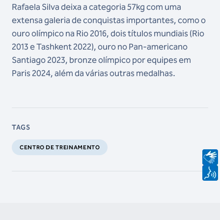
Rafaela Silva deixa a categoria 57kg com uma
extensa galeria de conquistas importantes, como o
ouro olímpico na Rio 2016, dois títulos mundiais (Rio
2013 e Tashkent 2022), ouro no Pan-americano
Santiago 2023, bronze olímpico por equipes em
Paris 2024, além da várias outras medalhas.
TAGS
CENTRO DE TREINAMENTO