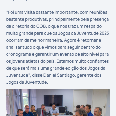
"Foi uma visita bastante importante, com reuniões
bastante produtivas, principalmente pela presença
da diretoria do COB, o que nos traz um respaldo
muito grande para que os Jogos da Juventude 2025
ocorram da melhor maneira. Agora é retornar e
analisar tudo o que vimos para seguir dentro do
cronograma e garantir um evento de alto nível para
os jovens atletas do país. Estamos muito confiantes
de que será mais uma grande edição dos Jogos da
Juventude", disse Daniel Santiago, gerente dos
Jogos da Juventude.