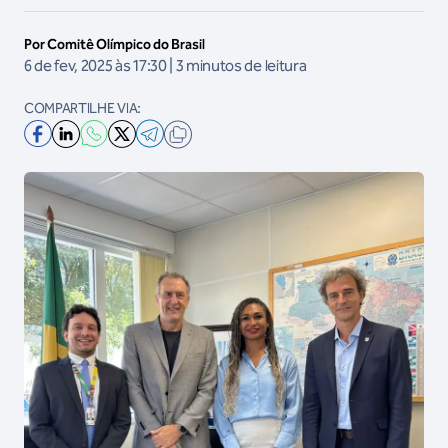
Por Comitê Olímpico do Brasil
6 de fev, 2025 às 17:30 | 3 minutos de leitura
COMPARTILHE VIA: