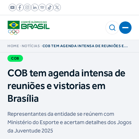
HOME
NOTÍCIAS
COB TEM AGENDA INTENSA DE REUNIÕES E
VISTORIAS EM BRASÍLIA
COB
COB tem agenda intensa de
reuniões e vistorias em
Brasília
Representantes da entidade se reúnem com
Ministério do Esporte e acertam detalhes dos Jogos
da Juventude 2025