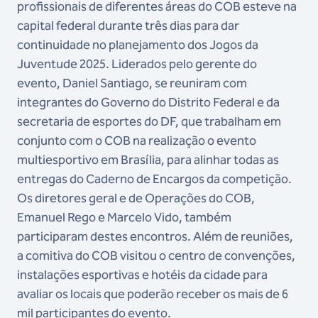
profissionais de diferentes áreas do COB esteve na
capital federal durante três dias para dar
continuidade no planejamento dos Jogos da
Juventude 2025. Liderados pelo gerente do
evento, Daniel Santiago, se reuniram com
integrantes do Governo do Distrito Federal e da
secretaria de esportes do DF, que trabalham em
conjunto com o COB na realização o evento
multiesportivo em Brasília, para alinhar todas as
entregas do Caderno de Encargos da competição.
Os diretores geral e de Operações do COB,
Emanuel Rego e Marcelo Vido, também
participaram destes encontros. Além de reuniões,
a comitiva do COB visitou o centro de convenções,
instalações esportivas e hotéis da cidade para
avaliar os locais que poderão receber os mais de 6
mil participantes do evento.