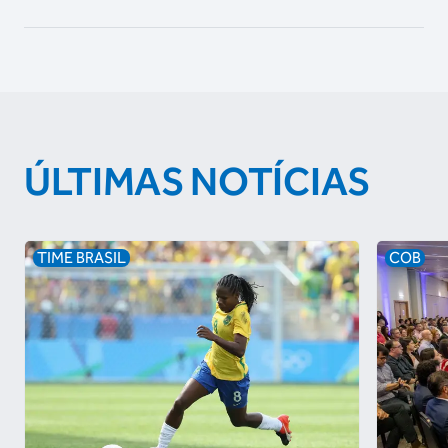
ÚLTIMAS NOTÍCIAS
TIME BRASIL
COB