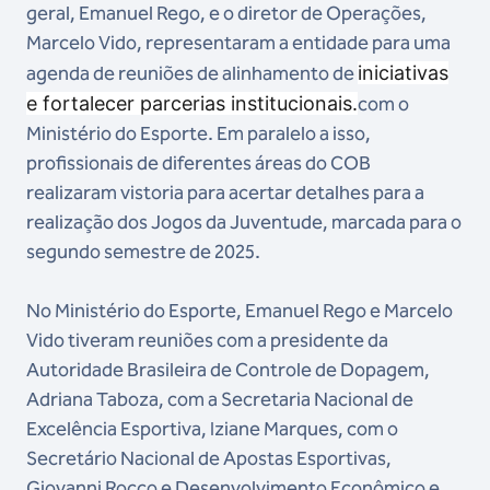
geral, Emanuel Rego, e o diretor de Operações,
Marcelo Vido, representaram a entidade para uma
agenda de reuniões de alinhamento de
iniciativas
e fortalecer parcerias institucionais.
com o
Ministério do Esporte. Em paralelo a isso,
profissionais de diferentes áreas do COB
realizaram vistoria para acertar detalhes para a
realização dos Jogos da Juventude, marcada para o
segundo semestre de 2025.
No Ministério do Esporte, Emanuel Rego e Marcelo
Vido tiveram reuniões com a presidente da
Autoridade Brasileira de Controle de Dopagem,
Adriana Taboza, com a Secretaria Nacional de
Excelência Esportiva, Iziane Marques, com o
Secretário Nacional de Apostas Esportivas,
Giovanni Rocco e Desenvolvimento Econômico e