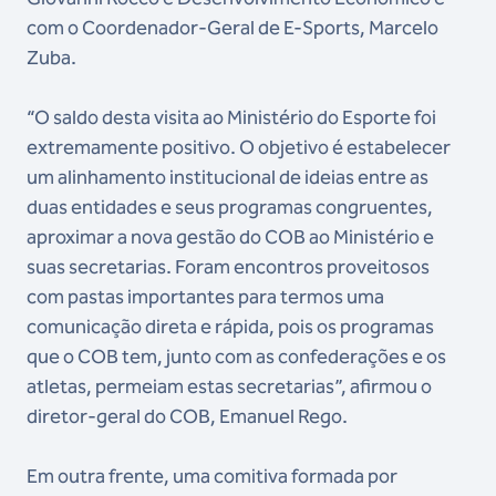
com o Coordenador-Geral de E-Sports, Marcelo
Zuba.
“O saldo desta visita ao Ministério do Esporte foi
extremamente positivo. O objetivo é estabelecer
um alinhamento institucional de ideias entre as
duas entidades e seus programas congruentes,
aproximar a nova gestão do COB ao Ministério e
suas secretarias. Foram encontros proveitosos
com pastas importantes para termos uma
comunicação direta e rápida, pois os programas
que o COB tem, junto com as confederações e os
atletas, permeiam estas secretarias”, afirmou o
diretor-geral do COB, Emanuel Rego.
Em outra frente, uma comitiva formada por