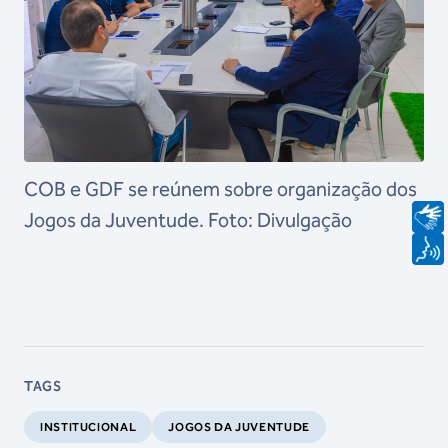
COB e GDF se reúnem sobre organização dos
Jogos da Juventude. Foto: Divulgação
TAGS
INSTITUCIONAL
JOGOS DA JUVENTUDE