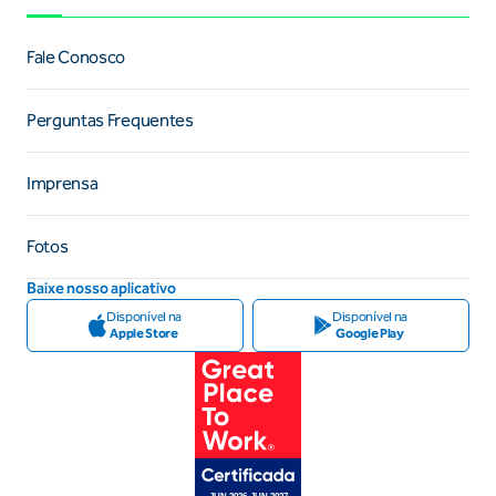
Fale Conosco
Perguntas Frequentes
Imprensa
Fotos
Baixe nosso aplicativo
Disponível na
Disponível na
Apple Store
Google Play