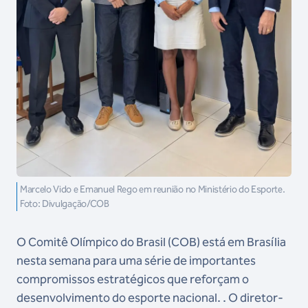
Marcelo Vido e Emanuel Rego em reunião no Ministério do Esporte.
Foto: Divulgação/COB
O Comitê Olímpico do Brasil (COB) está em Brasília
nesta semana para uma série de importantes
compromissos estratégicos que reforçam o
desenvolvimento do esporte nacional. . O diretor-