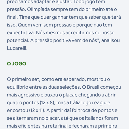
precisamos adaptar e ajustar. Todo jogo tem
pressão. Olimpíada sempre tem do primeiro até o
final. Time que quer ganhar tem que saber que terá
isso. Quem vem sem pressão é porque não tem
expectativa. Nós mesmos acreditamos no nosso
potencial. A pressão positiva vem de nós", analisou
Lucarelli.
O JOGO
O primeiro set, como era esperado, mostrou o
equilíbrio entre as duas seleções. O Brasil começou
mais agressivo e puxou o placar, chegando a abrir
quatro pontos (12 x 8), mas a Itália logo reagiu e
encostou (12 x 11). A partir daí foi troca de pontos e
se alternaram no placar, até que os italianos foram
mais eficientes na reta final e fecharam a primeira