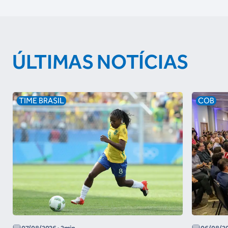
ÚLTIMAS NOTÍCIAS
TIME BRASIL
COB