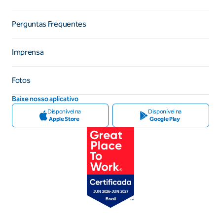
Perguntas Frequentes
Imprensa
Fotos
Baixe nosso aplicativo
Disponível na
Disponível na
Apple Store
Google Play