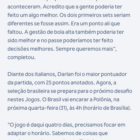
aconteceram. Acredito que a gente poderia ter
feito um algo melhor. Os dois primeiros sets seriam
diferentes se fosse assim. Era um ponto ali que
faltou. A gestão de bola alta também poderia ter
sido melhor e no passe poderíamos ter feito
decisões melhores. Sempre queremos mais",
completou.
Diante dos italianos, Darlan foi o maior pontuador
da partida, com 25 pontos anotados. Agora, a
seleção brasileira se prepara para o próximo desafio
nestes Jogos. O Brasil vai encarar a Polônia, na
próxima quarta-feira (31), às 4h (horário de Brasília).
"O jogo é daqui quatro dias, precisamos focar em
adaptar o horário. Sabemos de coisas que