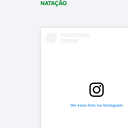
NATAÇÃO
Ver essa foto no Instagram