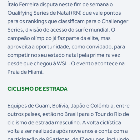
Ítalo Ferreira disputa neste fim de semana o
Qualifying Series de Natal (RN) que vale pontos
para os rankings que classificam para o Challenger
Series, divisão de acesso do surfe mundial. O
campeão olímpico já faz parte da elite, mas
aproveita a oportunidade, como convidado, para
competir no seu estado natal pela primeira vez
desde que chegou à WSL. O evento acontece na
Praia de Miami.
CICLISMO DE ESTRADA
Equipes de Guam, Bolívia, Japão e Colômbia, entre
outros países, estão no Brasil para o Tour do Rio de
ciclismo de estrada masculino. A volta ciclística
volta a ser realizada após nove anos e conta com a
participação de 85 atletas, de 17 equipes, incluindo