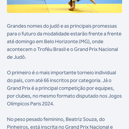
Grandes nomes do judô e as principais promessas
para o futuro da modalidade estarão frente a frente
até domingo em Belo Horizonte (MG), onde
acontecem o Troféu Brasil e o Grand Prix Nacional
de Judô.
O primeiro é o mais importante torneio individual
do país, com até 66 inscritos por categoria. Já o
Grand Prix é a principal competição por equipes,
por clubes, no mesmo formato disputado nos Jogos
Olímpicos Paris 2024.
No peso pesado feminino, Beatriz Souza, do
Pinheiros, está inscrita no Grand Prix Nacional e