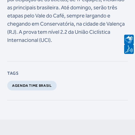
as principais brasileira. Até domingo, serão três
etapas pelo Vale do Café, sempre largando e
chegando em Conservatória, na cidade de Valença
(RJ). A prova tem nível 2.2 da União Ciclística
Internacional (UCI).
TAGS
AGENDA TIME BRASIL