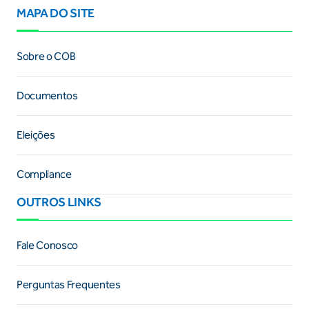
MAPA DO SITE
Sobre o COB
Documentos
Eleições
Compliance
OUTROS LINKS
Fale Conosco
Perguntas Frequentes