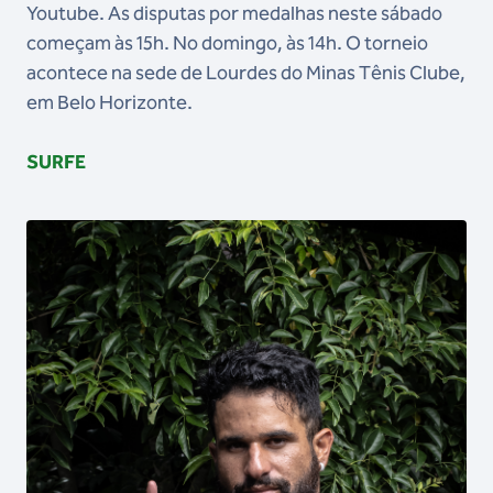
Youtube. As disputas por medalhas neste sábado
começam às 15h. No domingo, às 14h. O torneio
acontece na sede de Lourdes do Minas Tênis Clube,
em Belo Horizonte.
SURFE