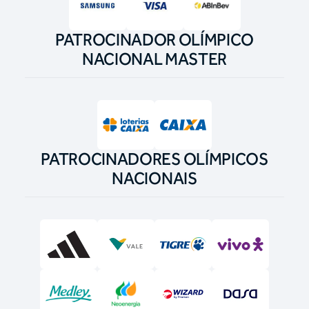
PATROCINADOR OLÍMPICO
NACIONAL MASTER
PATROCINADORES OLÍMPICOS
NACIONAIS