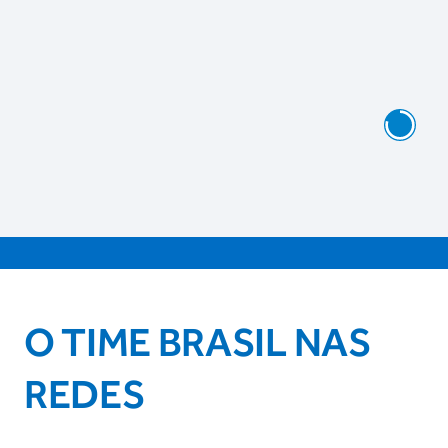
O TIME BRASIL NAS
REDES