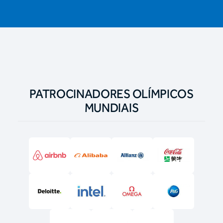
PATROCINADORES OLÍMPICOS
MUNDIAIS