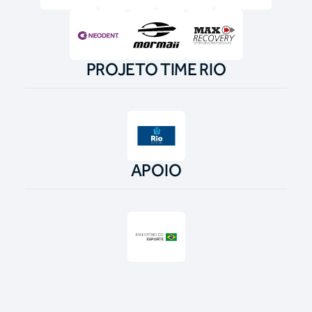
PROJETO TIME RIO
APOIO