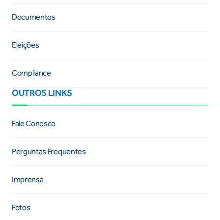
Documentos
Eleições
Compliance
OUTROS LINKS
Fale Conosco
Perguntas Frequentes
Imprensa
Fotos