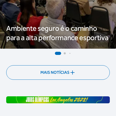
Ambiente seguro é o caminho
para a alta performance esportiva
MAIS NOTÍCIAS