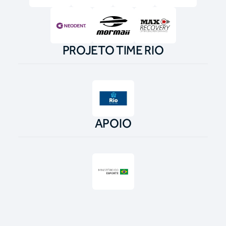
PROJETO TIME RIO
APOIO