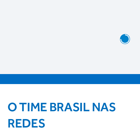
O TIME BRASIL NAS
REDES