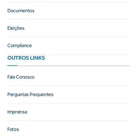
Documentos
Eleições
Compliance
OUTROS LINKS
Fale Conosco
Perguntas Frequentes
Imprensa
Fotos