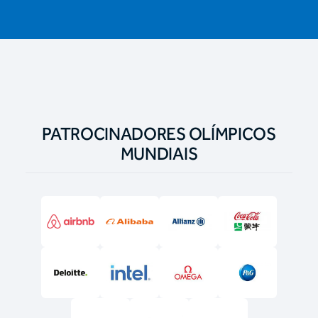
PATROCINADORES OLÍMPICOS
MUNDIAIS