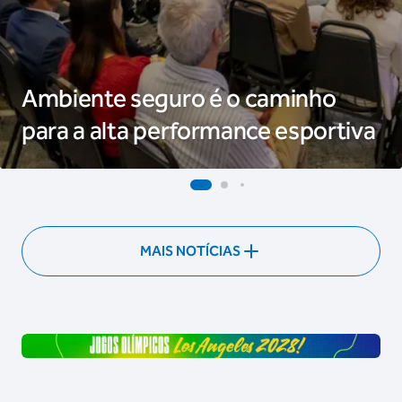
Ambiente seguro é o caminho
para a alta performance esportiva
MAIS NOTÍCIAS