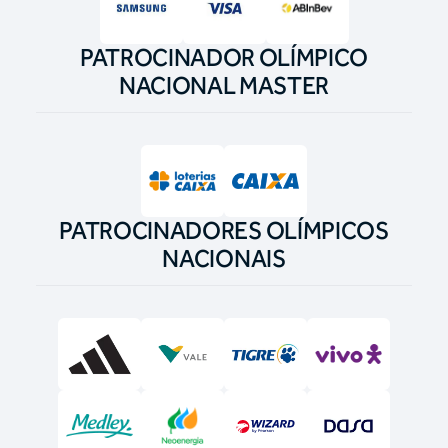
PATROCINADOR OLÍMPICO
NACIONAL MASTER
PATROCINADORES OLÍMPICOS
NACIONAIS