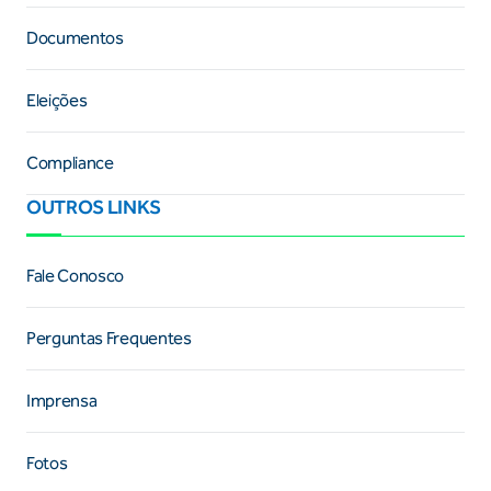
Documentos
Eleições
Compliance
OUTROS LINKS
Fale Conosco
Perguntas Frequentes
Imprensa
Fotos