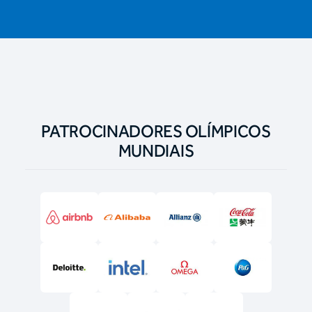
PATROCINADORES OLÍMPICOS
MUNDIAIS