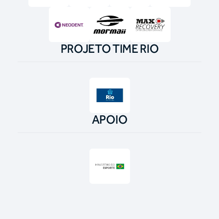
PROJETO TIME RIO
APOIO