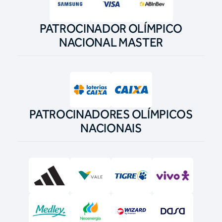
PATROCINADOR OLÍMPICO
NACIONAL MASTER
PATROCINADORES OLÍMPICOS
NACIONAIS