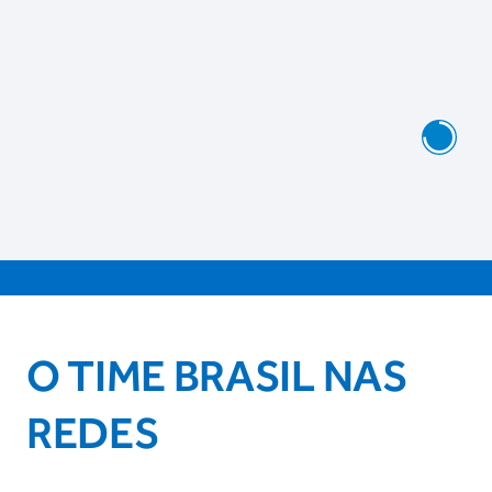
O TIME BRASIL NAS
REDES