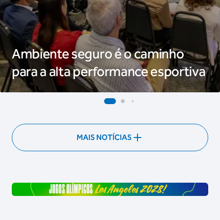
Ambiente seguro é o caminho
para a alta performance esportiva
MAIS NOTÍCIAS